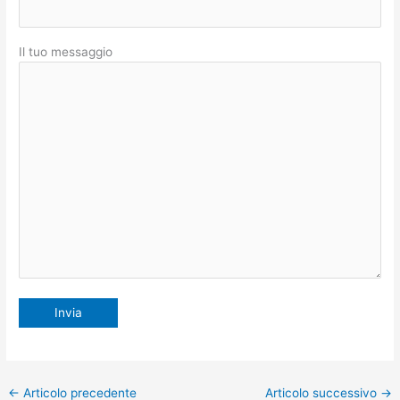
Il tuo messaggio
←
Articolo precedente
Articolo successivo
→