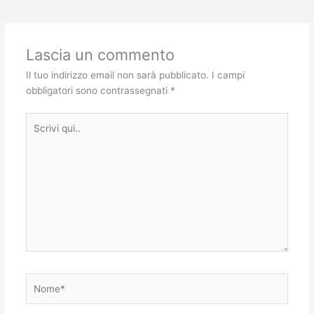
Lascia un commento
Il tuo indirizzo email non sarà pubblicato.
I campi
obbligatori sono contrassegnati
*
Scrivi
qui..
Nome*