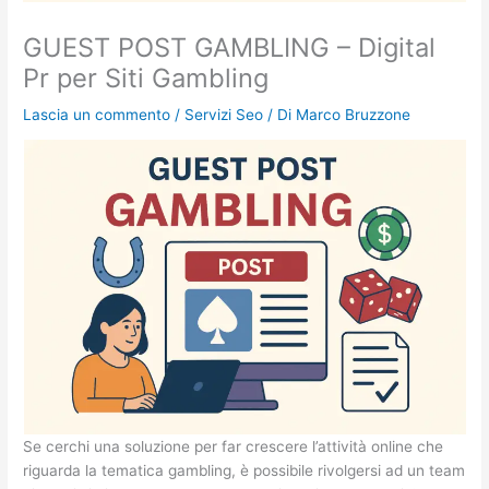
GUEST POST GAMBLING – Digital
Pr per Siti Gambling
Lascia un commento
/
Servizi Seo
/ Di
Marco Bruzzone
Se cerchi una soluzione per far crescere l’attività online che
riguarda la tematica gambling, è possibile rivolgersi ad un team