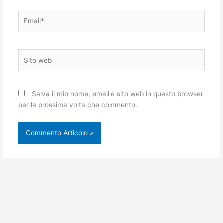
Email*
Sito
web
Salva il mio nome, email e sito web in questo browser
per la prossima volta che commento.