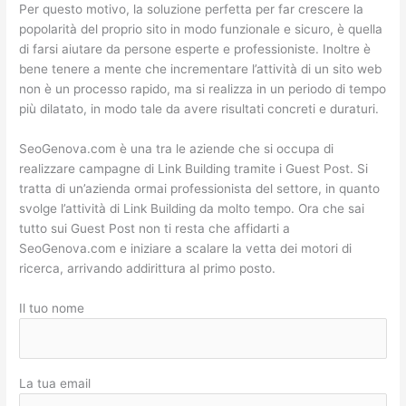
Per questo motivo, la soluzione perfetta per far crescere la
popolarità del proprio sito in modo funzionale e sicuro, è quella
di farsi aiutare da persone esperte e professioniste. Inoltre è
bene tenere a mente che incrementare l’attività di un sito web
non è un processo rapido, ma si realizza in un periodo di tempo
più dilatato, in modo tale da avere risultati concreti e duraturi.
SeoGenova.com è una tra le aziende che si occupa di
realizzare campagne di Link Building tramite i Guest Post. Si
tratta di un’azienda ormai professionista del settore, in quanto
svolge l’attività di Link Building da molto tempo. Ora che sai
tutto sui Guest Post non ti resta che affidarti a
SeoGenova.com e iniziare a scalare la vetta dei motori di
ricerca, arrivando addirittura al primo posto.
Il tuo nome
La tua email