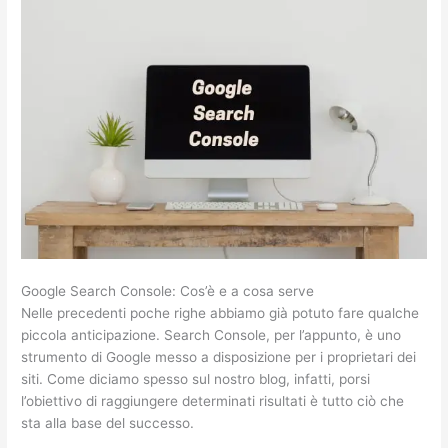
Google Search Console: Cos’è e a cosa serve
Nelle precedenti poche righe abbiamo già potuto fare qualche
piccola anticipazione. Search Console, per l’appunto, è uno
strumento di Google messo a disposizione per i proprietari dei
siti. Come diciamo spesso sul nostro blog, infatti, porsi
l’obiettivo di raggiungere determinati risultati è tutto ciò che
sta alla base del successo.