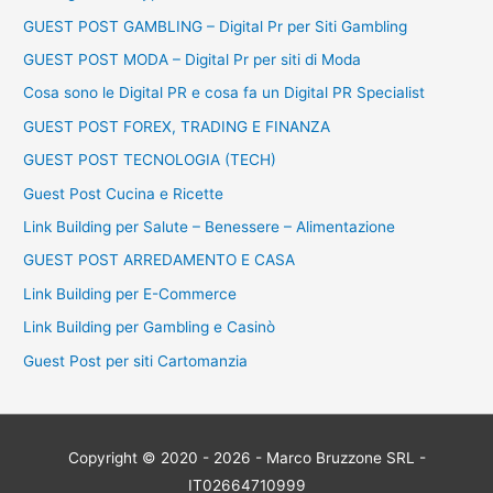
GUEST POST GAMBLING – Digital Pr per Siti Gambling
GUEST POST MODA – Digital Pr per siti di Moda
Cosa sono le Digital PR e cosa fa un Digital PR Specialist
GUEST POST FOREX, TRADING E FINANZA
GUEST POST TECNOLOGIA (TECH)
Guest Post Cucina e Ricette
Link Building per Salute – Benessere – Alimentazione
GUEST POST ARREDAMENTO E CASA
Link Building per E-Commerce
Link Building per Gambling e Casinò
Guest Post per siti Cartomanzia
Copyright © 2020 - 2026 - Marco Bruzzone SRL -
IT02664710999