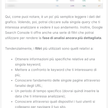
Qui, come puoi notare, è un po’ più semplice leggere i dati del
grafico. Volendo, poi, potrai cliccare sulla singola
query
che ti
interessa analizzare e vedere il suo andamento. Inoltre, Google
Search Console ti offre anche una serie di filtri che potrai
utilizzare per rendere la
fase di analisi ancora più dettagliata
.
Tendenzialmente, i
filtri
più utilizzati sono quelli relativi a:
Ottenere informazioni più specifiche relative ad una
singola keyword;
Mettere a confronto le keyword che ti interessano di
più;
Conoscere l’andamento delle singole pagine attraverso
l’analisi degli URL;
Un periodo di tempo specifico (dovrai quindi inserire la
data che ti interessa analizzare);
Conoscere attraverso quali dispositivi i tuoi utenti si
collegano per navigare il tuo sito.