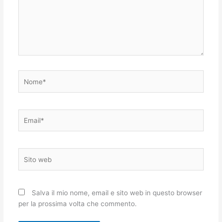
Nome*
Email*
Sito
web
Salva il mio nome, email e sito web in questo browser
per la prossima volta che commento.