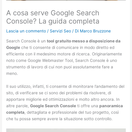
A cosa serve Google Search
Console? La guida completa
Lascia un commento
/
Servizi Seo
/ Di
Marco Bruzzone
Search Console è un
tool gratuito messo a disposizione da
Google
che ti consente di comunicare in modo diretto ed
efficiente con il medesimo motore di ricerca. Originariamente
noto come Google Webmaster Tool, Search Console è uno
strumento di lavoro di cui non puoi assolutamente fare a
meno.
Il suo utilizzo, infatti, ti consente di monitorare l’andamento del
sito, di verificare se ci sono dei problemi da risolvere, di
apportare migliorie ed ottimizzazioni e molto altro ancora. In
altre parole,
Google Search Console
ti offre una
panoramica
completa
, dettagliata e professionale del tuo progetto, così
che tu possa sempre avere la situazione sotto controllo.