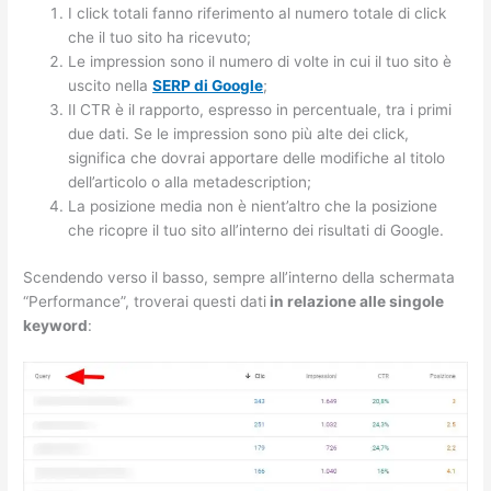
I click totali fanno riferimento al numero totale di click
che il tuo sito ha ricevuto;
Le impression sono il numero di volte in cui il tuo sito è
uscito nella
SERP di Google
;
Il CTR è il rapporto, espresso in percentuale, tra i primi
due dati. Se le impression sono più alte dei click,
significa che dovrai apportare delle modifiche al titolo
dell’articolo o alla metadescription;
La posizione media non è nient’altro che la posizione
che ricopre il tuo sito all’interno dei risultati di Google.
Scendendo verso il basso, sempre all’interno della schermata
“Performance”, troverai questi dati
in relazione alle singole
keyword
: