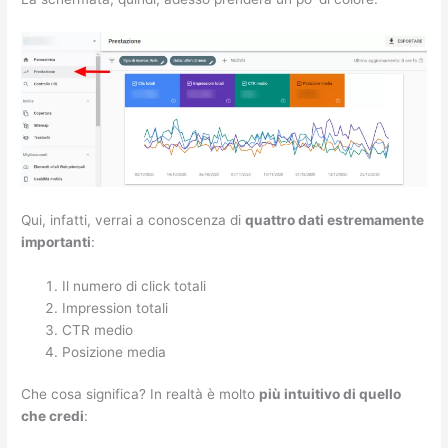
Qui, infatti, verrai a conoscenza di
quattro dati estremamente
importanti
:
Il numero di click totali
Impression totali
CTR medio
Posizione media
Che cosa significa? In realtà è molto
più intuitivo di quello
che credi
: