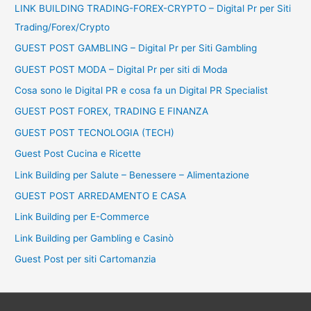
LINK BUILDING TRADING-FOREX-CRYPTO – Digital Pr per Siti
:
Trading/Forex/Crypto
GUEST POST GAMBLING – Digital Pr per Siti Gambling
GUEST POST MODA – Digital Pr per siti di Moda
Cosa sono le Digital PR e cosa fa un Digital PR Specialist
GUEST POST FOREX, TRADING E FINANZA
GUEST POST TECNOLOGIA (TECH)
Guest Post Cucina e Ricette
Link Building per Salute – Benessere – Alimentazione
GUEST POST ARREDAMENTO E CASA
Link Building per E-Commerce
Link Building per Gambling e Casinò
Guest Post per siti Cartomanzia