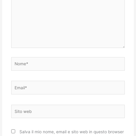
Nome*
Email*
Sito
web
Salva il mio nome, email e sito web in questo browser