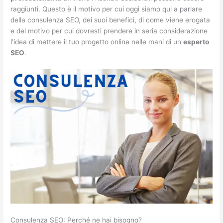
raggiunti. Questo è il motivo per cui oggi siamo qui a parlare
della consulenza SEO, dei suoi benefici, di come viene erogata
e del motivo per cui dovresti prendere in seria considerazione
l’idea di mettere il tuo progetto online nelle mani di un
esperto
SEO
.
Consulenza SEO: Perché ne hai bisogno?