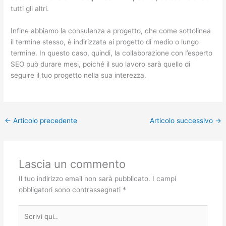
tutti gli altri.
Infine abbiamo la consulenza a progetto, che come sottolinea
il termine stesso, è indirizzata ai progetto di medio o lungo
termine. In questo caso, quindi, la collaborazione con l’esperto
SEO può durare mesi, poiché il suo lavoro sarà quello di
seguire il tuo progetto nella sua interezza.
←
Articolo precedente
Articolo successivo
→
Lascia un commento
Il tuo indirizzo email non sarà pubblicato.
I campi
obbligatori sono contrassegnati
*
Scrivi
qui..